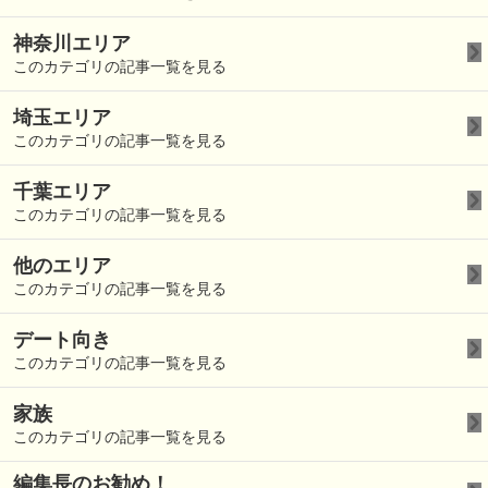
神奈川エリア
このカテゴリの記事一覧を見る
埼玉エリア
このカテゴリの記事一覧を見る
千葉エリア
このカテゴリの記事一覧を見る
他のエリア
このカテゴリの記事一覧を見る
デート向き
このカテゴリの記事一覧を見る
家族
このカテゴリの記事一覧を見る
編集長のお勧め！