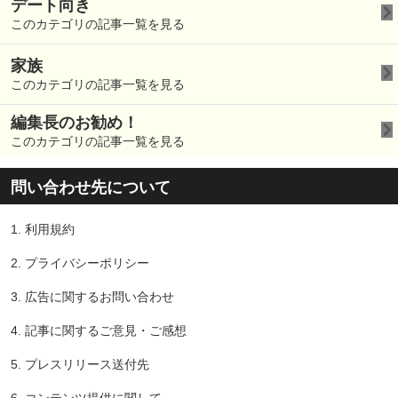
デート向き
このカテゴリの記事一覧を見る
家族
このカテゴリの記事一覧を見る
編集長のお勧め！
このカテゴリの記事一覧を見る
問い合わせ先について
1.
利用規約
2.
プライバシーポリシー
3.
広告に関するお問い合わせ
4.
記事に関するご意見・ご感想
5.
プレスリリース送付先