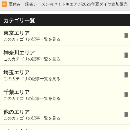
夏休み・帰省シーズン向け！トキエアが2026年夏ダイヤ追加販売
10
カテゴリ一覧
東京エリア
このカテゴリの記事一覧を見る
神奈川エリア
このカテゴリの記事一覧を見る
埼玉エリア
このカテゴリの記事一覧を見る
千葉エリア
このカテゴリの記事一覧を見る
他のエリア
このカテゴリの記事一覧を見る