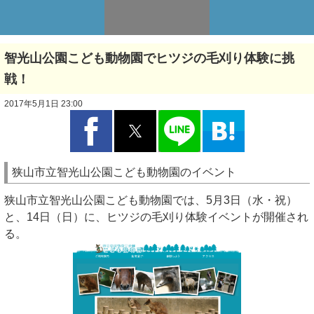
智光山公園こども動物園でヒツジの毛刈り体験に挑
戦！
2017年5月1日 23:00
狭山市立智光山公園こども動物園のイベント
狭山市立智光山公園こども動物園では、5月3日（水・祝）
と、14日（日）に、ヒツジの毛刈り体験イベントが開催され
る。