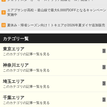
エアプサンが高松－釜山線で最大6,000円OFFとなるキャンペーン
9
実施中
夏休み・帰省シーズン向け！トキエアが2026年夏ダイヤ追加販売
10
カテゴリ一覧
東京エリア
このカテゴリの記事一覧を見る
神奈川エリア
このカテゴリの記事一覧を見る
埼玉エリア
このカテゴリの記事一覧を見る
千葉エリア
このカテゴリの記事一覧を見る