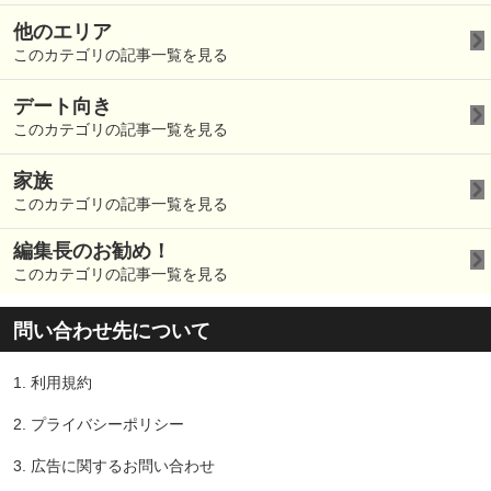
他のエリア
このカテゴリの記事一覧を見る
デート向き
このカテゴリの記事一覧を見る
家族
このカテゴリの記事一覧を見る
編集長のお勧め！
このカテゴリの記事一覧を見る
問い合わせ先について
1.
利用規約
2.
プライバシーポリシー
3.
広告に関するお問い合わせ