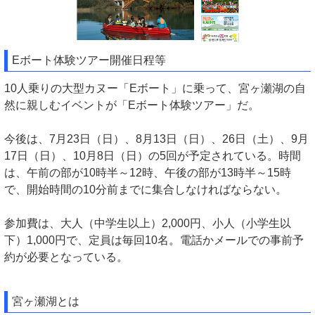
Eボート体験ツアー開催日程等
10人乗りの大型カヌー「Eボート」に乗って、宮ヶ瀬湖の自
然に親しむイベントが「Eボート体験ツアー」だ。
今後は、7月23日（日）、8月13日（日）、26日（土）、9月
17日（日）、10月8日（日）の5回が予定されている。時間
は、午前の部が10時半～12時、午後の部が13時半～15時
で、開始時間の10分前までに集合しなければならない。
参加費は、大人（中学生以上）2,000円、小人（小学生以
下）1,000円で、定員は毎回10名。電話かメールでの事前予
約が必要となっている。
宮ヶ瀬湖とは