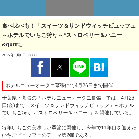
食べ比べも！「スイーツ＆サンドウィッチビュッフェ
～ホテルでいちご狩り～“ストロベリー＆ハニー
&quot;」
2019年3月6日 13:00
ホテルニューオータニ幕張にて4月26日まで開催
千葉県・幕張の「ホテルニューオータニ幕張」では、4月26
日(金)まで「スイーツ＆サンドウィッチビュッフェ～ホテル
でいちご狩り～“ストロベリー＆ハニー”」を開催している。
毎年いちごの美味しい季節に開催し、今年で11年目を迎えた
いちごビュッフェのテーマ第2弾である。