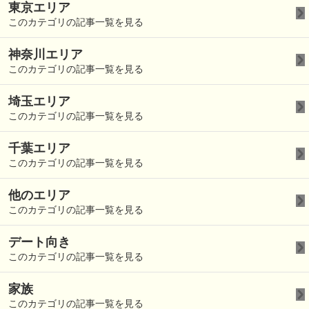
東京エリア
このカテゴリの記事一覧を見る
神奈川エリア
このカテゴリの記事一覧を見る
埼玉エリア
このカテゴリの記事一覧を見る
千葉エリア
このカテゴリの記事一覧を見る
他のエリア
このカテゴリの記事一覧を見る
デート向き
このカテゴリの記事一覧を見る
家族
このカテゴリの記事一覧を見る