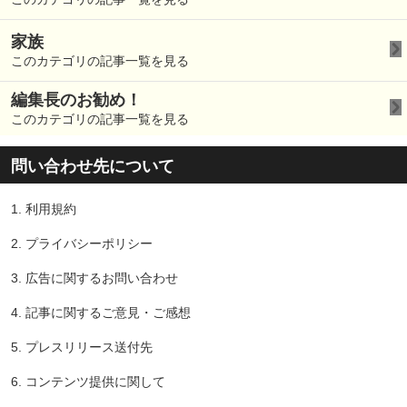
家族
このカテゴリの記事一覧を見る
編集長のお勧め！
このカテゴリの記事一覧を見る
問い合わせ先について
1.
利用規約
2.
プライバシーポリシー
3.
広告に関するお問い合わせ
4.
記事に関するご意見・ご感想
5.
プレスリリース送付先
6.
コンテンツ提供に関して