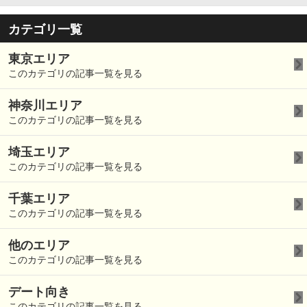
カテゴリ一覧
東京エリア
このカテゴリの記事一覧を見る
神奈川エリア
このカテゴリの記事一覧を見る
埼玉エリア
このカテゴリの記事一覧を見る
千葉エリア
このカテゴリの記事一覧を見る
他のエリア
このカテゴリの記事一覧を見る
デート向き
このカテゴリの記事一覧を見る