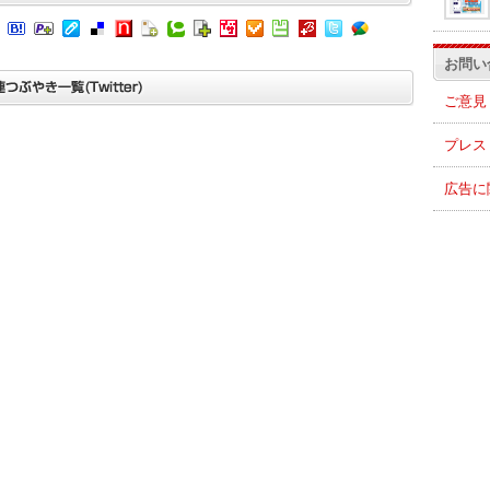
お問い
ご意見
プレス
広告に