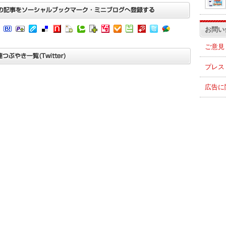
お問い
ご意見
プレス
広告に