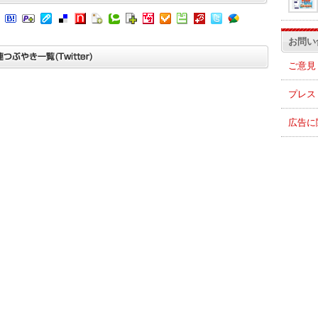
お問い
ご意見
プレス
広告に