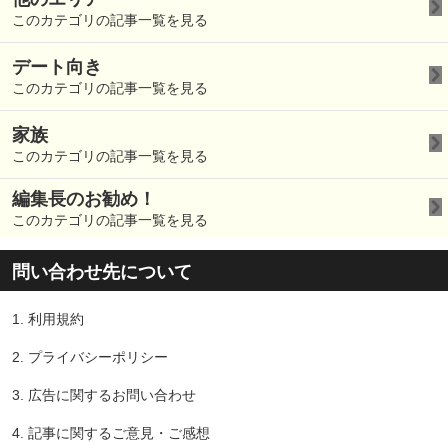
このカテゴリの記事一覧を見る
デート向き
このカテゴリの記事一覧を見る
家族
このカテゴリの記事一覧を見る
編集長のお勧め！
このカテゴリの記事一覧を見る
問い合わせ先について
1.
利用規約
2.
プライバシーポリシー
3.
広告に関するお問い合わせ
4.
記事に関するご意見・ご感想