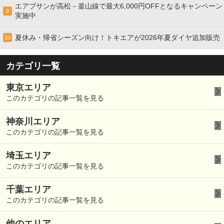
エアプサンが高松－釜山線で最大6,000円OFFとなるキャンペーン
9
実施中
夏休み・帰省シーズン向け！トキエアが2026年夏ダイヤ追加販売
10
カテゴリ一覧
東京エリア
このカテゴリの記事一覧を見る
神奈川エリア
このカテゴリの記事一覧を見る
埼玉エリア
このカテゴリの記事一覧を見る
千葉エリア
このカテゴリの記事一覧を見る
他のエリア