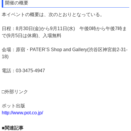
開催の概要
本イベントの概要は、次のとおりとなっている。
日程：8月30日(金)から9月11日(水) 午後0時から午後7時ま
で(9月5日は休廊)、入場無料
会場：原宿・PATER’S Shop and Gallery(渋谷区神宮前2-31-
18)
電話：03-3475-4947
□外部リンク
ポット出版
http://www.pot.co.jp/
■関連記事