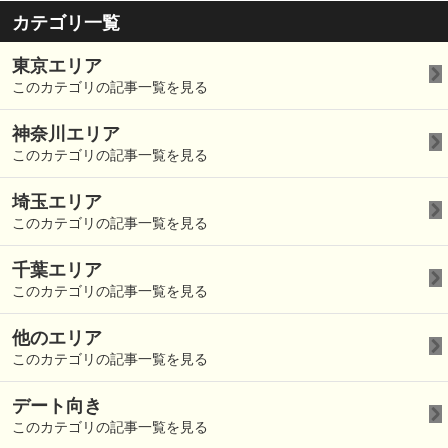
カテゴリ一覧
東京エリア
このカテゴリの記事一覧を見る
神奈川エリア
このカテゴリの記事一覧を見る
埼玉エリア
このカテゴリの記事一覧を見る
千葉エリア
このカテゴリの記事一覧を見る
他のエリア
このカテゴリの記事一覧を見る
デート向き
このカテゴリの記事一覧を見る