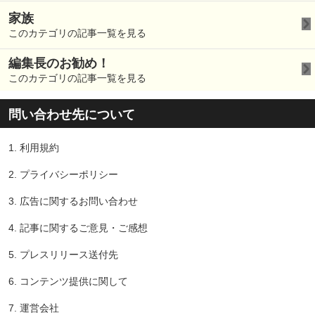
家族
このカテゴリの記事一覧を見る
編集長のお勧め！
このカテゴリの記事一覧を見る
問い合わせ先について
1.
利用規約
2.
プライバシーポリシー
3.
広告に関するお問い合わせ
4.
記事に関するご意見・ご感想
5.
プレスリリース送付先
6.
コンテンツ提供に関して
7.
運営会社