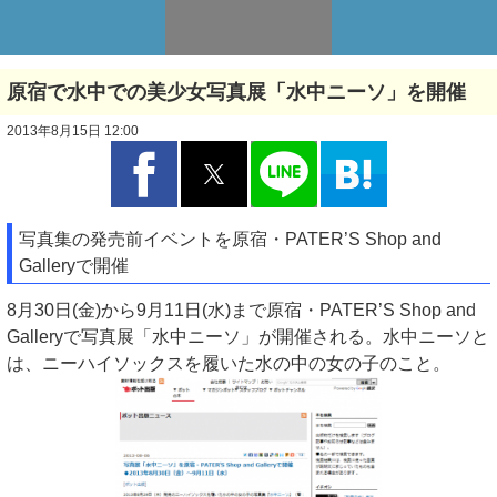
原宿で水中での美少女写真展「水中ニーソ」を開催
2013年8月15日 12:00
写真集の発売前イベントを原宿・PATER’S Shop and
Galleryで開催
8月30日(金)から9月11日(水)まで原宿・PATER’S Shop and
Galleryで写真展「水中ニーソ」が開催される。水中ニーソと
は、ニーハイソックスを履いた水の中の女の子のこと。