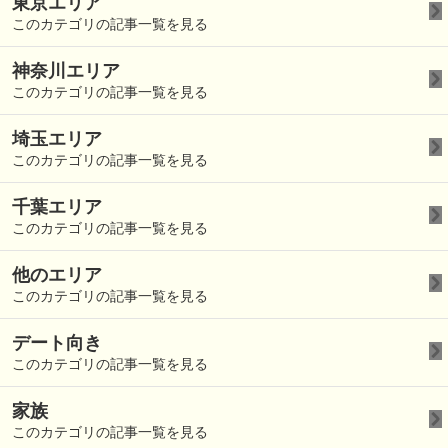
東京エリア
このカテゴリの記事一覧を見る
神奈川エリア
このカテゴリの記事一覧を見る
埼玉エリア
このカテゴリの記事一覧を見る
千葉エリア
このカテゴリの記事一覧を見る
他のエリア
このカテゴリの記事一覧を見る
デート向き
このカテゴリの記事一覧を見る
家族
このカテゴリの記事一覧を見る