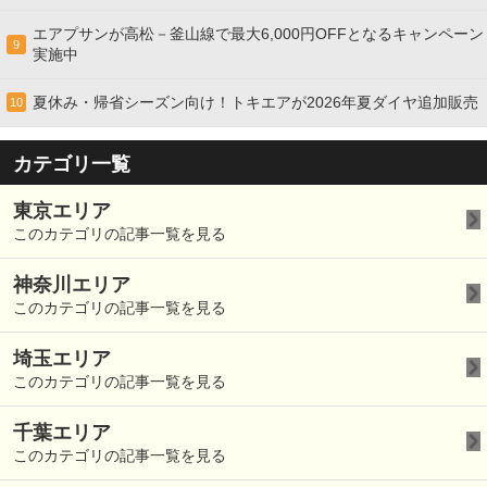
エアプサンが高松－釜山線で最大6,000円OFFとなるキャンペーン
9
実施中
夏休み・帰省シーズン向け！トキエアが2026年夏ダイヤ追加販売
10
カテゴリ一覧
東京エリア
このカテゴリの記事一覧を見る
神奈川エリア
このカテゴリの記事一覧を見る
埼玉エリア
このカテゴリの記事一覧を見る
千葉エリア
このカテゴリの記事一覧を見る