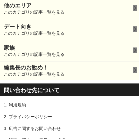
他のエリア
このカテゴリの記事一覧を見る
デート向き
このカテゴリの記事一覧を見る
家族
このカテゴリの記事一覧を見る
編集長のお勧め！
このカテゴリの記事一覧を見る
問い合わせ先について
1.
利用規約
2.
プライバシーポリシー
3.
広告に関するお問い合わせ