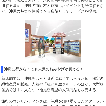
用するほか、沖縄の市町村と連携したイベントを開催するな
ど、沖縄の魅力を体感できる店舗としてサービスを提供。
沖縄に行かなくても人気のおみやげか買える！
新店舗では、沖縄をもっと身近に感じてもらうため、限定沖
縄物産品を販売。人気の「紅いも生タルト」のほか、大型物
産店では手に入らない地元密着型の人気商品も販売する。
旅行のコンサルティングは、沖縄を知り尽くしたスタッフが