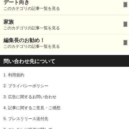
デート向き
このカテゴリの記事一覧を見る
家族
このカテゴリの記事一覧を見る
編集長のお勧め！
このカテゴリの記事一覧を見る
問い合わせ先について
1.
利用規約
2.
プライバシーポリシー
3.
広告に関するお問い合わせ
4.
記事に関するご意見・ご感想
5.
プレスリリース送付先