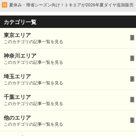
夏休み・帰省シーズン向け！トキエアが2026年夏ダイヤ追加販売
10
カテゴリ一覧
東京エリア
このカテゴリの記事一覧を見る
神奈川エリア
このカテゴリの記事一覧を見る
埼玉エリア
このカテゴリの記事一覧を見る
千葉エリア
このカテゴリの記事一覧を見る
他のエリア
このカテゴリの記事一覧を見る