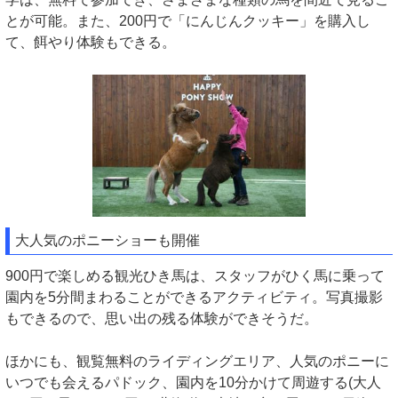
とが可能。また、200円で「にんじんクッキー」を購入し
て、餌やり体験もできる。
大人気のポニーショーも開催
900円で楽しめる観光ひき馬は、スタッフがひく馬に乗って
園内を5分間まわることができるアクティビティ。写真撮影
もできるので、思い出の残る体験ができそうだ。
ほかにも、観覧無料のライディングエリア、人気のポニーに
いつでも会えるパドック、園内を10分かけて周遊する(大人