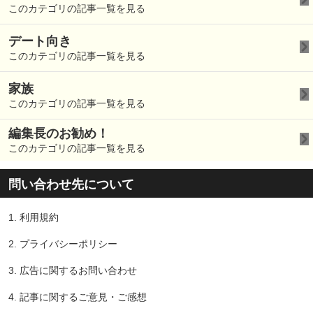
このカテゴリの記事一覧を見る
デート向き
このカテゴリの記事一覧を見る
家族
このカテゴリの記事一覧を見る
編集長のお勧め！
このカテゴリの記事一覧を見る
問い合わせ先について
1.
利用規約
2.
プライバシーポリシー
3.
広告に関するお問い合わせ
4.
記事に関するご意見・ご感想