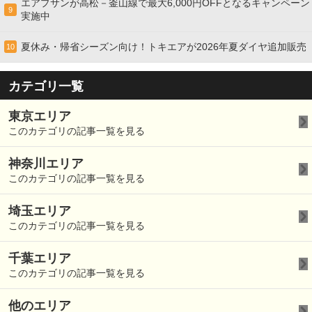
エアプサンが高松－釜山線で最大6,000円OFFとなるキャンペーン
9
実施中
夏休み・帰省シーズン向け！トキエアが2026年夏ダイヤ追加販売
10
カテゴリ一覧
東京エリア
このカテゴリの記事一覧を見る
神奈川エリア
このカテゴリの記事一覧を見る
埼玉エリア
このカテゴリの記事一覧を見る
千葉エリア
このカテゴリの記事一覧を見る
他のエリア