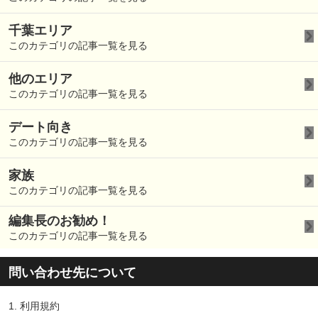
千葉エリア
このカテゴリの記事一覧を見る
他のエリア
このカテゴリの記事一覧を見る
デート向き
このカテゴリの記事一覧を見る
家族
このカテゴリの記事一覧を見る
編集長のお勧め！
このカテゴリの記事一覧を見る
問い合わせ先について
1.
利用規約