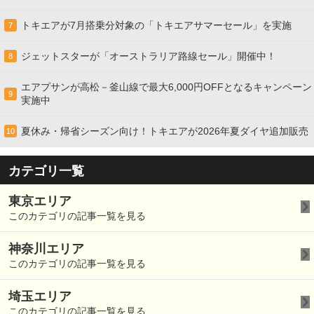
トキエアが7月搭乗分対象の「トキエアサマーセール」を実施
7
ジェットスターが「オーストラリア路線セール」開催中！
8
エアプサンが高松－釜山線で最大6,000円OFFとなるキャンペーン
9
実施中
夏休み・帰省シーズン向け！トキエアが2026年夏ダイヤ追加販売
10
カテゴリ一覧
東京エリア
このカテゴリの記事一覧を見る
神奈川エリア
このカテゴリの記事一覧を見る
埼玉エリア
このカテゴリの記事一覧を見る