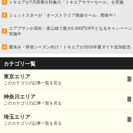
トキエアが7月搭乗分対象の「トキエアサマーセール」を実施
7
ジェットスターが「オーストラリア路線セール」開催中！
8
エアプサンが高松－釜山線で最大6,000円OFFとなるキャンペーン
9
実施中
夏休み・帰省シーズン向け！トキエアが2026年夏ダイヤ追加販売
10
カテゴリ一覧
東京エリア
このカテゴリの記事一覧を見る
神奈川エリア
このカテゴリの記事一覧を見る
埼玉エリア
このカテゴリの記事一覧を見る