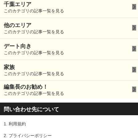
千葉エリア
このカテゴリの記事一覧を見る
他のエリア
このカテゴリの記事一覧を見る
デート向き
このカテゴリの記事一覧を見る
家族
このカテゴリの記事一覧を見る
編集長のお勧め！
このカテゴリの記事一覧を見る
問い合わせ先について
1.
利用規約
2.
プライバシーポリシー