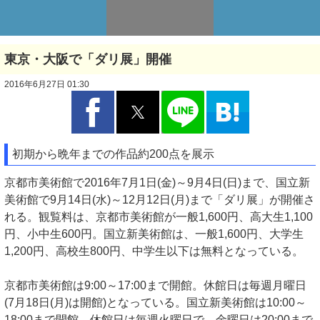
東京・大阪で「ダリ展」開催
2016年6月27日 01:30
初期から晩年までの作品約200点を展示
京都市美術館で2016年7月1日(金)～9月4日(日)まで、国立新
美術館で9月14日(水)～12月12日(月)まで「ダリ展」が開催さ
れる。観覧料は、京都市美術館が一般1,600円、高大生1,100
円、小中生600円。国立新美術館は、一般1,600円、大学生
1,200円、高校生800円、中学生以下は無料となっている。
京都市美術館は9:00～17:00まで開館。休館日は毎週月曜日
(7月18日(月)は開館)となっている。国立新美術館は10:00～
18:00まで開館。休館日は毎週火曜日で、金曜日は20:00まで