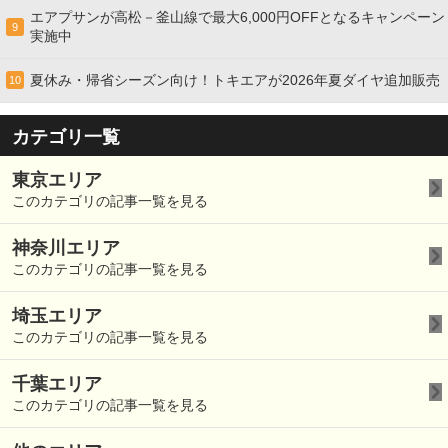
エアプサンが高松－釜山線で最大6,000円OFFとなるキャンペーン
9
実施中
夏休み・帰省シーズン向け！トキエアが2026年夏ダイヤ追加販売
10
カテゴリ一覧
東京エリア
このカテゴリの記事一覧を見る
神奈川エリア
このカテゴリの記事一覧を見る
埼玉エリア
このカテゴリの記事一覧を見る
千葉エリア
このカテゴリの記事一覧を見る