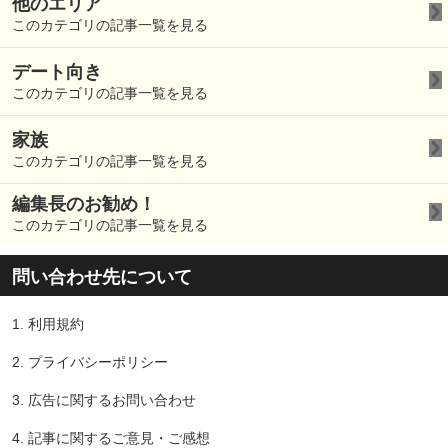
他のエリア
このカテゴリの記事一覧を見る
デート向き
このカテゴリの記事一覧を見る
家族
このカテゴリの記事一覧を見る
編集長のお勧め！
このカテゴリの記事一覧を見る
問い合わせ先について
1.
利用規約
2.
プライバシーポリシー
3.
広告に関するお問い合わせ
4.
記事に関するご意見・ご感想