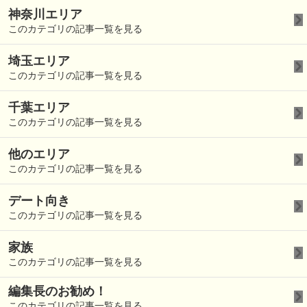
神奈川エリア
このカテゴリの記事一覧を見る
埼玉エリア
このカテゴリの記事一覧を見る
千葉エリア
このカテゴリの記事一覧を見る
他のエリア
このカテゴリの記事一覧を見る
デート向き
このカテゴリの記事一覧を見る
家族
このカテゴリの記事一覧を見る
編集長のお勧め！
このカテゴリの記事一覧を見る