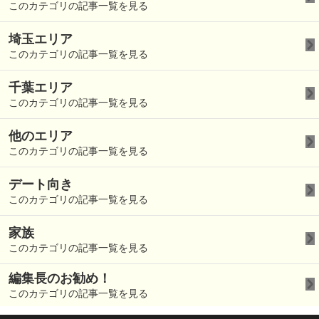
このカテゴリの記事一覧を見る
埼玉エリア
このカテゴリの記事一覧を見る
千葉エリア
このカテゴリの記事一覧を見る
他のエリア
このカテゴリの記事一覧を見る
デート向き
このカテゴリの記事一覧を見る
家族
このカテゴリの記事一覧を見る
編集長のお勧め！
このカテゴリの記事一覧を見る