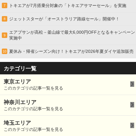
トキエアが7月搭乗分対象の「トキエアサマーセール」を実施
7
ジェットスターが「オーストラリア路線セール」開催中！
8
エアプサンが高松－釜山線で最大6,000円OFFとなるキャンペーン
9
実施中
夏休み・帰省シーズン向け！トキエアが2026年夏ダイヤ追加販売
10
カテゴリ一覧
東京エリア
このカテゴリの記事一覧を見る
神奈川エリア
このカテゴリの記事一覧を見る
埼玉エリア
このカテゴリの記事一覧を見る