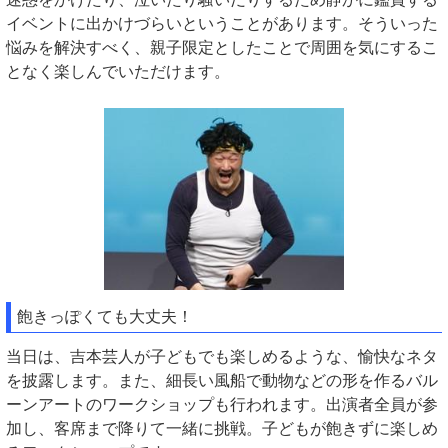
イベントに出かけづらいということがあります。そういった
悩みを解決すべく、親子限定としたことで周囲を気にするこ
となく楽しんでいただけます。
飽きっぽくても大丈夫！
当日は、吉本芸人が子どもでも楽しめるような、愉快なネタ
を披露します。また、細長い風船で動物などの形を作るバル
ーンアートのワークショップも行われます。出演者全員が参
加し、客席まで降りて一緒に挑戦。子どもが飽きずに楽しめ