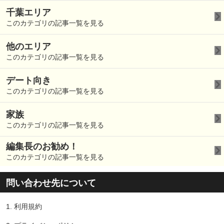
千葉エリア
このカテゴリの記事一覧を見る
他のエリア
このカテゴリの記事一覧を見る
デート向き
このカテゴリの記事一覧を見る
家族
このカテゴリの記事一覧を見る
編集長のお勧め！
このカテゴリの記事一覧を見る
問い合わせ先について
1.
利用規約