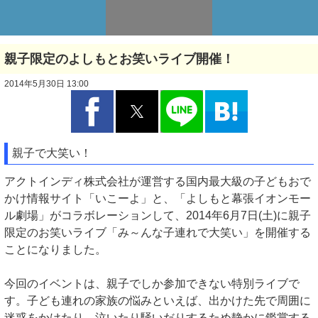
親子限定のよしもとお笑いライブ開催！
2014年5月30日 13:00
親子で大笑い！
アクトインディ株式会社が運営する国内最大級の子どもおで
かけ情報サイト「いこーよ」と、「よしもと幕張イオンモー
ル劇場」がコラボレーションして、2014年6月7日(土)に親子
限定のお笑いライブ「み～んな子連れで大笑い」を開催する
ことになりました。
今回のイベントは、親子でしか参加できない特別ライブで
す。子ども連れの家族の悩みといえば、出かけた先で周囲に
迷惑をかけたり、泣いたり騒いだりするため静かに鑑賞する