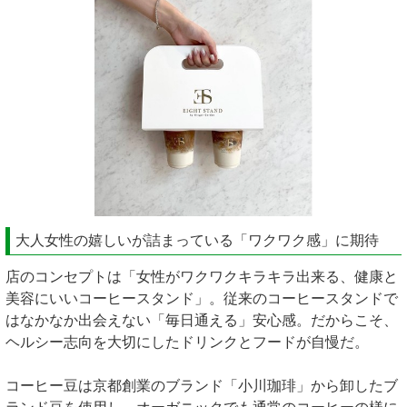
大人女性の嬉しいが詰まっている「ワクワク感」に期待
店のコンセプトは「女性がワクワクキラキラ出来る、健康と
美容にいいコーヒースタンド」。従来のコーヒースタンドで
はなかなか出会えない「毎日通える」安心感。だからこそ、
ヘルシー志向を大切にしたドリンクとフードが自慢だ。
コーヒー豆は京都創業のブランド「小川珈琲」から卸したブ