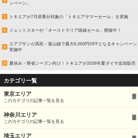
6
ンペーン」
トキエアが7月搭乗分対象の「トキエアサマーセール」を実施
7
ジェットスターが「オーストラリア路線セール」開催中！
8
エアプサンが高松－釜山線で最大6,000円OFFとなるキャンペーン
9
実施中
夏休み・帰省シーズン向け！トキエアが2026年夏ダイヤ追加販売
10
カテゴリ一覧
東京エリア
このカテゴリの記事一覧を見る
神奈川エリア
このカテゴリの記事一覧を見る
埼玉エリア