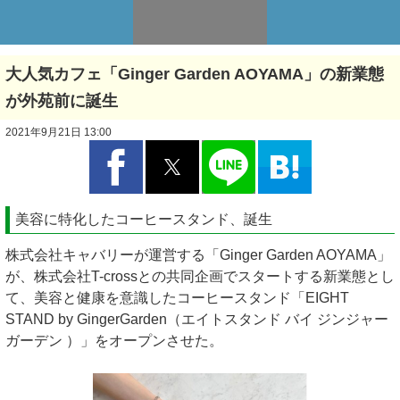
大人気カフェ「Ginger Garden AOYAMA」の新業態
が外苑前に誕生
2021年9月21日 13:00
美容に特化したコーヒースタンド、誕生
株式会社キャバリーが運営する「Ginger Garden AOYAMA」
が、株式会社T-crossとの共同企画でスタートする新業態とし
て、美容と健康を意識したコーヒースタンド「EIGHT
STAND by GingerGarden（エイトスタンド バイ ジンジャー
ガーデン ）」をオープンさせた。