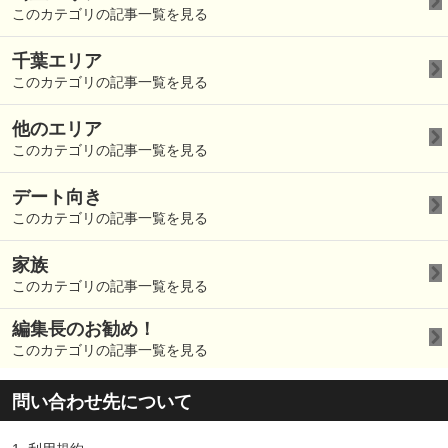
このカテゴリの記事一覧を見る
千葉エリア
このカテゴリの記事一覧を見る
他のエリア
このカテゴリの記事一覧を見る
デート向き
このカテゴリの記事一覧を見る
家族
このカテゴリの記事一覧を見る
編集長のお勧め！
このカテゴリの記事一覧を見る
問い合わせ先について