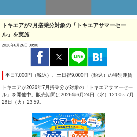
トキエアが7月搭乗分対象の「トキエアサマーセー
ル」を実施
2026年6月26日 00:00
平日7,000円（税込）、土日祝9,000円（税込）の特別運賃
トキエアが2026年7月搭乗分が対象の「トキエアサマーセー
ル」を開催中。販売期間は2026年6月24日（水）12:00～7月
28日（火）23:59。