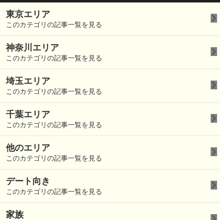
東京エリア
このカテゴリの記事一覧を見る
神奈川エリア
このカテゴリの記事一覧を見る
埼玉エリア
このカテゴリの記事一覧を見る
千葉エリア
このカテゴリの記事一覧を見る
他のエリア
このカテゴリの記事一覧を見る
デート向き
このカテゴリの記事一覧を見る
家族