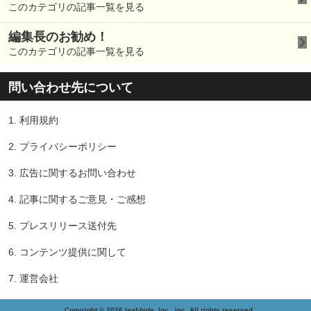
このカテゴリの記事一覧を見る
編集長のお勧め！
このカテゴリの記事一覧を見る
問い合わせ先について
1.
利用規約
2.
プライバシーポリシー
3.
広告に関するお問い合わせ
4.
記事に関するご意見・ご感想
5.
プレスリリース送付先
6.
コンテンツ提供に関して
7.
運営会社
Copyright © 2026 leaf-hide, Inc., Inc. All rights reserved.