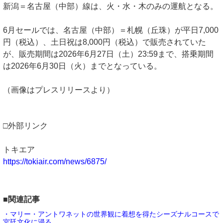
新潟＝名古屋（中部）線は、火・水・木のみの運航となる。
6月セールでは、名古屋（中部）＝札幌（丘珠）が平日7,000
円（税込）、土日祝は8,000円（税込）で販売されていた
が、販売期間は2026年6月27日（土）23:59まで、搭乗期間
は2026年6月30日（火）までとなっている。
（画像はプレスリリースより）
□外部リンク
トキエア
https://tokiair.com/news/6875/
■関連記事
・マリー・アントワネットの世界観に着想を得たシーズナルコースで
宮廷文化に浸る