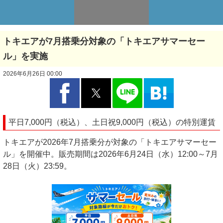
トキエアが7月搭乗分対象の「トキエアサマーセー
ル」を実施
2026年6月26日 00:00
平日7,000円（税込）、土日祝9,000円（税込）の特別運賃
トキエアが2026年7月搭乗分が対象の「トキエアサマーセー
ル」を開催中。販売期間は2026年6月24日（水）12:00～7月
28日（火）23:59。