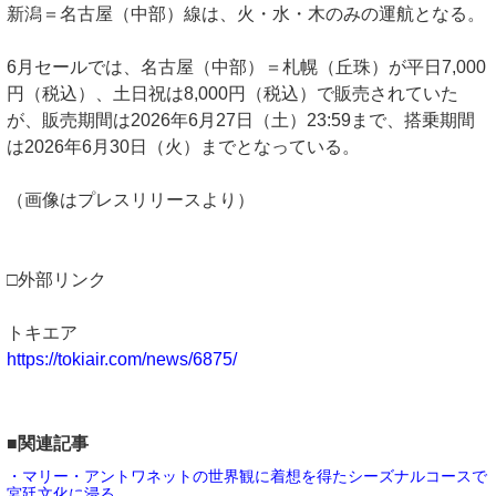
新潟＝名古屋（中部）線は、火・水・木のみの運航となる。
6月セールでは、名古屋（中部）＝札幌（丘珠）が平日7,000
円（税込）、土日祝は8,000円（税込）で販売されていた
が、販売期間は2026年6月27日（土）23:59まで、搭乗期間
は2026年6月30日（火）までとなっている。
（画像はプレスリリースより）
□外部リンク
トキエア
https://tokiair.com/news/6875/
■関連記事
・マリー・アントワネットの世界観に着想を得たシーズナルコースで
宮廷文化に浸る