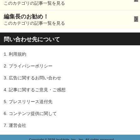
このカテゴリの記事一覧を見る
編集長のお勧め！
このカテゴリの記事一覧を見る
問い合わせ先について
1.
利用規約
2.
プライバシーポリシー
3.
広告に関するお問い合わせ
4.
記事に関するご意見・ご感想
5.
プレスリリース送付先
6.
コンテンツ提供に関して
7.
運営会社
Copyright © 2026 leaf-hide, Inc., Inc. All rights reserved.