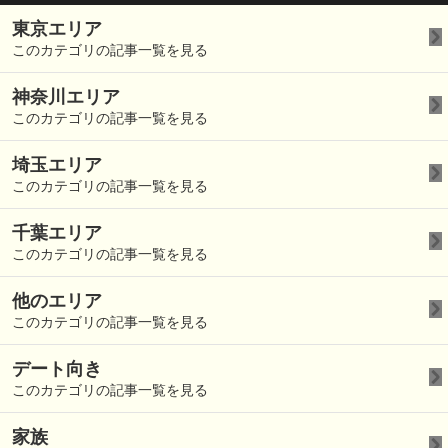
東京エリア
このカテゴリの記事一覧を見る
神奈川エリア
このカテゴリの記事一覧を見る
埼玉エリア
このカテゴリの記事一覧を見る
千葉エリア
このカテゴリの記事一覧を見る
他のエリア
このカテゴリの記事一覧を見る
デート向き
このカテゴリの記事一覧を見る
家族