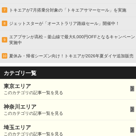
トキエアが7月搭乗分対象の「トキエアサマーセール」を実施
7
ジェットスターが「オーストラリア路線セール」開催中！
8
エアプサンが高松－釜山線で最大6,000円OFFとなるキャンペーン
9
実施中
夏休み・帰省シーズン向け！トキエアが2026年夏ダイヤ追加販売
10
カテゴリ一覧
東京エリア
このカテゴリの記事一覧を見る
神奈川エリア
このカテゴリの記事一覧を見る
埼玉エリア
このカテゴリの記事一覧を見る