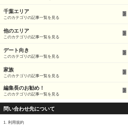
千葉エリア
このカテゴリの記事一覧を見る
他のエリア
このカテゴリの記事一覧を見る
デート向き
このカテゴリの記事一覧を見る
家族
このカテゴリの記事一覧を見る
編集長のお勧め！
このカテゴリの記事一覧を見る
問い合わせ先について
1.
利用規約