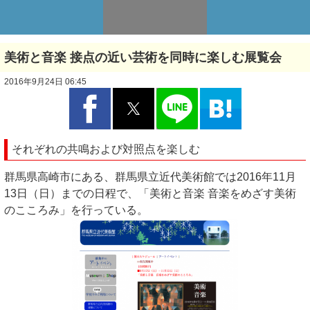
美術と音楽 接点の近い芸術を同時に楽しむ展覧会
2016年9月24日 06:45
それぞれの共鳴および対照点を楽しむ
群馬県高崎市にある、群馬県立近代美術館では2016年11月
13日（日）までの日程で、「美術と音楽 音楽をめざす美術
のこころみ」を行っている。