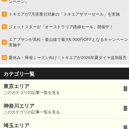
ンペーン」
トキエアが7月搭乗分対象の「トキエアサマーセール」を実施
7
ジェットスターが「オーストラリア路線セール」開催中！
8
エアプサンが高松－釜山線で最大6,000円OFFとなるキャンペーン
9
実施中
夏休み・帰省シーズン向け！トキエアが2026年夏ダイヤ追加販売
10
カテゴリ一覧
東京エリア
このカテゴリの記事一覧を見る
神奈川エリア
このカテゴリの記事一覧を見る
埼玉エリア