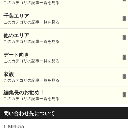
このカテゴリの記事一覧を見る
千葉エリア
このカテゴリの記事一覧を見る
他のエリア
このカテゴリの記事一覧を見る
デート向き
このカテゴリの記事一覧を見る
家族
このカテゴリの記事一覧を見る
編集長のお勧め！
このカテゴリの記事一覧を見る
問い合わせ先について
1.
利用規約