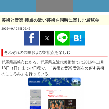
美術と音楽 接点の近い芸術を同時に楽しむ展覧会
2016年9月24日 06:45
それぞれの共鳴および対照点を楽しむ
群馬県高崎市にある、群馬県立近代美術館では2016年11月
13日（日）までの日程で、「美術と音楽 音楽をめざす美術
のこころみ」を行っている。