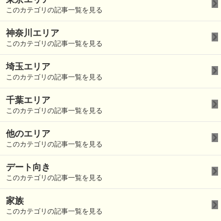
このカテゴリの記事一覧を見る
神奈川エリア
このカテゴリの記事一覧を見る
埼玉エリア
このカテゴリの記事一覧を見る
千葉エリア
このカテゴリの記事一覧を見る
他のエリア
このカテゴリの記事一覧を見る
デート向き
このカテゴリの記事一覧を見る
家族
このカテゴリの記事一覧を見る