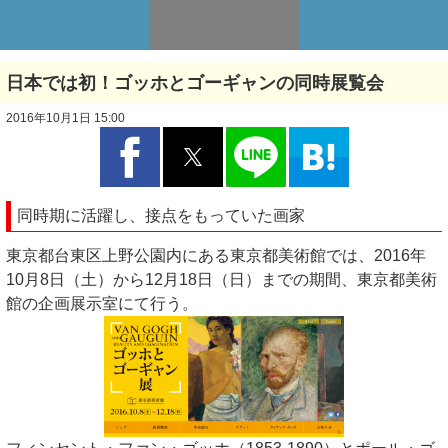
日本では初！ゴッホとゴーギャンの同時展覧会
2016年10月1日 15:00
同時期に活躍し、接点をもっていた画家
東京都台東区上野公園内にある東京都美術館では、2016年
10月8日（土）から12月18日（日）までの期間、東京都美術
館の企画展示室にて行う。