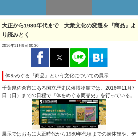
大正から1980年代まで 大衆文化の変遷を『商品』よ
り読みとく
2016年11月9日 00:30
体をめぐる『商品』という文化についての展示
千葉県佐倉市にある国立歴史民俗博物館では、2016年11月7
日（日）までの日程で『体をめぐる商品史』を行っている。
展示ではおもに大正時代から1980年代頃までの身体観や、デ