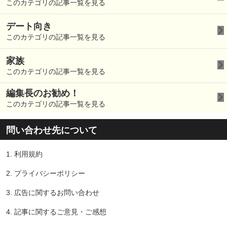
このカテゴリの記事一覧を見る
デート向き
このカテゴリの記事一覧を見る
家族
このカテゴリの記事一覧を見る
編集長のお勧め！
このカテゴリの記事一覧を見る
問い合わせ先について
1.
利用規約
2.
プライバシーポリシー
3.
広告に関するお問い合わせ
4.
記事に関するご意見・ご感想