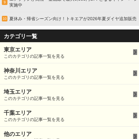
9
実施中
夏休み・帰省シーズン向け！トキエアが2026年夏ダイヤ追加販売
10
カテゴリ一覧
東京エリア
このカテゴリの記事一覧を見る
神奈川エリア
このカテゴリの記事一覧を見る
埼玉エリア
このカテゴリの記事一覧を見る
千葉エリア
このカテゴリの記事一覧を見る
他のエリア