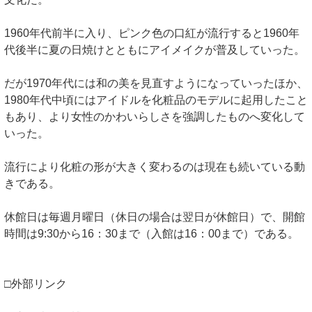
1960年代前半に入り、ピンク色の口紅が流行すると1960年
代後半に夏の日焼けとともにアイメイクが普及していった。
だが1970年代には和の美を見直すようになっていったほか、
1980年代中頃にはアイドルを化粧品のモデルに起用したこと
もあり、より女性のかわいらしさを強調したものへ変化して
いった。
流行により化粧の形が大きく変わるのは現在も続いている動
きである。
休館日は毎週月曜日（休日の場合は翌日が休館日）で、開館
時間は9:30から16：30まで（入館は16：00まで）である。
□外部リンク