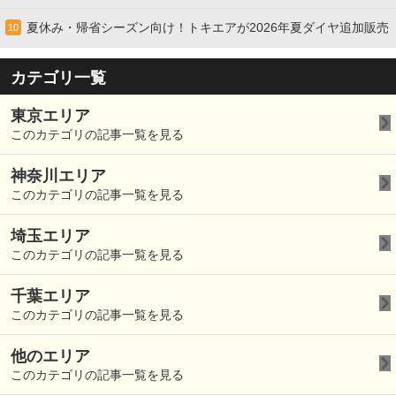
夏休み・帰省シーズン向け！トキエアが2026年夏ダイヤ追加販売
10
カテゴリ一覧
東京エリア
このカテゴリの記事一覧を見る
神奈川エリア
このカテゴリの記事一覧を見る
埼玉エリア
このカテゴリの記事一覧を見る
千葉エリア
このカテゴリの記事一覧を見る
他のエリア
このカテゴリの記事一覧を見る