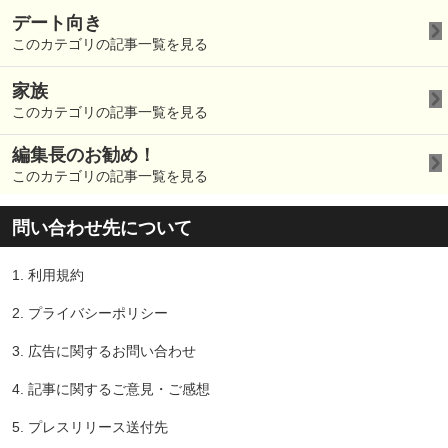
デート向き
このカテゴリの記事一覧を見る
家族
このカテゴリの記事一覧を見る
編集長のお勧め！
このカテゴリの記事一覧を見る
問い合わせ先について
1.
利用規約
2.
プライバシーポリシー
3.
広告に関するお問い合わせ
4.
記事に関するご意見・ご感想
5.
プレスリリース送付先