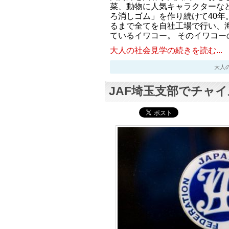
菜、動物に人気キャラクターなど
ろ消しゴム」を作り続けて40年
るまで全てを自社工場で行い、
ているイワコー。 そのイワコー
大人の社会見学の続きを読む...
大人の社会
JAF埼玉支部でチャ