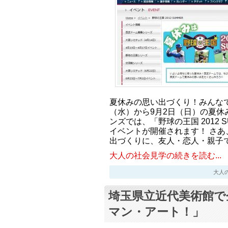
夏休みの思い出づくり！みんなで
（水）から9月2日（日）の夏休
ンズでは、「野球の王国 2012 
イベントが開催されます！ さあ
出づくりに、友人・恋人・親子
大人の社会見学の続きを読む...
大人の社会
埼玉県立近代美術館で
マン・アート！」