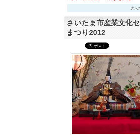
大人の社会
さいたま市産業文化セ
まつり2012