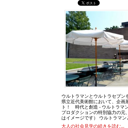
ウルトラマンとウルトラセブン
県立近代美術館において、企画
ト！ 時代と創造 - ウルトラ
プロダクションの特別協力の元、
はイメージです） ウルトラマン
大人の社会見学の続きを読む...