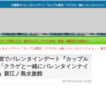
水族館でバレンタインデート『カップル限定「クラゲと一緒にバレンタインナイ
リア
千葉エリア
他のエリア
デート向き
家族
編集長のお勧め！
ンタインデート『カップル限定「クラゲと一緒にバレンタインナイト」』新
館でバレンタインデート『カップル
「クラゲと一緒にバレンタインナイ
』新江ノ島水族館
2011年1月18日 14:00