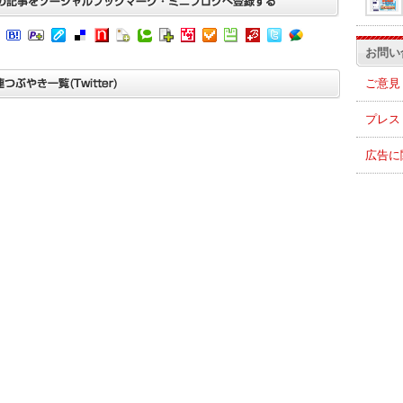
お問い
ご意見
プレス
広告に