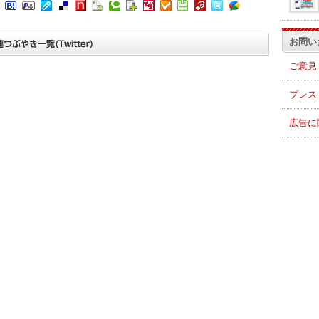
お問い
ご意見
プレス
広告に