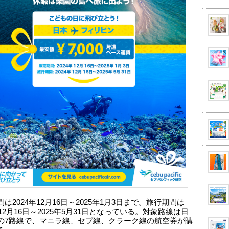
は2024年12月16日～2025年1月3日まで。旅行期間は
年12月16日～2025年5月31日となっている。対象路線は日
の7路線で、マニラ線、セブ線、クラーク線の航空券が購