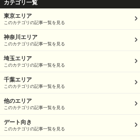
カテゴリ一覧
東京エリア
このカテゴリの記事一覧を見る
神奈川エリア
このカテゴリの記事一覧を見る
埼玉エリア
このカテゴリの記事一覧を見る
千葉エリア
このカテゴリの記事一覧を見る
他のエリア
このカテゴリの記事一覧を見る
デート向き
このカテゴリの記事一覧を見る