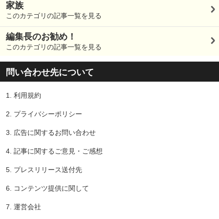
家族
このカテゴリの記事一覧を見る
編集長のお勧め！
このカテゴリの記事一覧を見る
問い合わせ先について
1.
利用規約
2.
プライバシーポリシー
3.
広告に関するお問い合わせ
4.
記事に関するご意見・ご感想
5.
プレスリリース送付先
6.
コンテンツ提供に関して
7.
運営会社