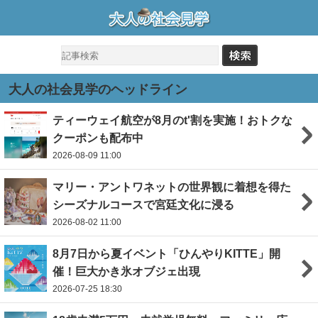
大人の社会見学のヘッドライン
ティーウェイ航空が8月のt'割を実施！おトクな
クーポンも配布中
2026-08-09 11:00
マリー・アントワネットの世界観に着想を得た
シーズナルコースで宮廷文化に浸る
2026-08-02 11:00
8月7日から夏イベント「ひんやりKITTE」開
催！巨大かき氷オブジェ出現
2026-07-25 18:30