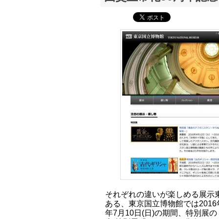
それぞれの違いが楽しめる展示
ある、東京国立博物館では2016年
年7月10日(日)の期間、特別展