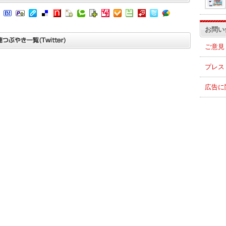
お問い
ご意見
プレス
広告に