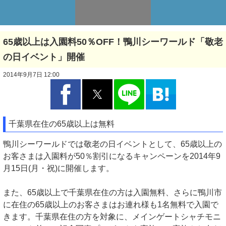
65歳以上は入園料50％OFF！鴨川シーワールド「敬老
の日イベント」開催
2014年9月7日 12:00
千葉県在住の65歳以上は無料
鴨川シーワールドでは敬老の日イベントとして、65歳以上の
お客さまは入園料が50％割引になるキャンペーンを2014年9
月15日(月・祝)に開催します。
また、65歳以上で千葉県在住の方は入園無料、さらに鴨川市
に在住の65歳以上のお客さまはお連れ様も1名無料で入園で
きます。千葉県在住の方を対象に、メインゲートシャチモニ