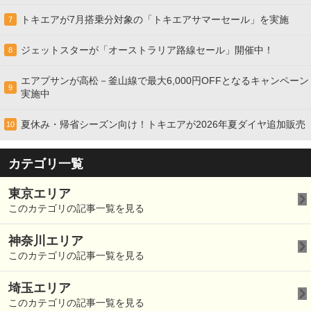
トキエアが7月搭乗分対象の「トキエアサマーセール」を実施
7
ジェットスターが「オーストラリア路線セール」開催中！
8
エアプサンが高松－釜山線で最大6,000円OFFとなるキャンペーン
9
実施中
夏休み・帰省シーズン向け！トキエアが2026年夏ダイヤ追加販売
10
カテゴリ一覧
東京エリア
このカテゴリの記事一覧を見る
神奈川エリア
このカテゴリの記事一覧を見る
埼玉エリア
このカテゴリの記事一覧を見る