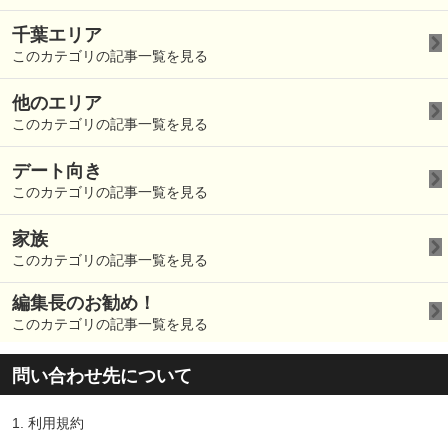
千葉エリア
このカテゴリの記事一覧を見る
他のエリア
このカテゴリの記事一覧を見る
デート向き
このカテゴリの記事一覧を見る
家族
このカテゴリの記事一覧を見る
編集長のお勧め！
このカテゴリの記事一覧を見る
問い合わせ先について
1.
利用規約