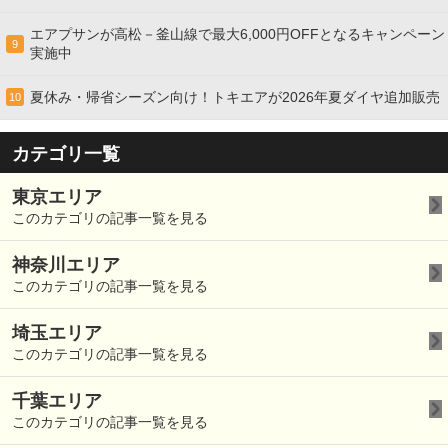
エアプサンが高松－釜山線で最大6,000円OFFとなるキャンペーン
9
実施中
夏休み・帰省シーズン向け！トキエアが2026年夏ダイヤ追加販売
10
カテゴリ一覧
東京エリア
このカテゴリの記事一覧を見る
神奈川エリア
このカテゴリの記事一覧を見る
埼玉エリア
このカテゴリの記事一覧を見る
千葉エリア
このカテゴリの記事一覧を見る