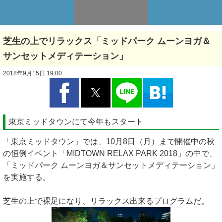
芝生の上でリラックス「ミッドパーク ムーンヨガ＆
サンセットメディテーション」
2018年9月15日 19:00
東京ミッドタウンにて今年もスタート
「東京ミッドタウン」では、10月8日（月）まで開催中の秋
の恒例イベント「MIDTOWN RELAX PARK 2018」の中で、
「ミッドパーク ムーンヨガ＆サンセットメディテーション」
を実施する。
芝生の上で裸足になり、リラックス出来るプログラムだ。