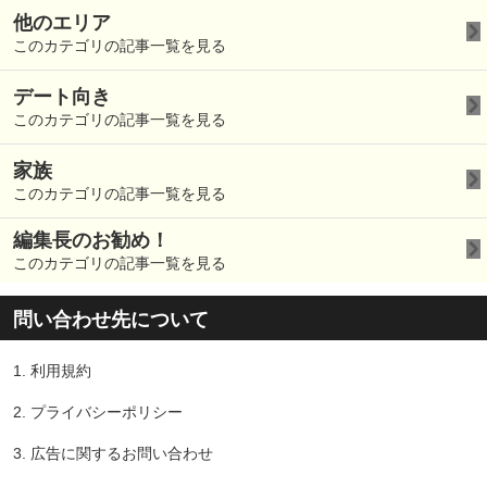
他のエリア
このカテゴリの記事一覧を見る
デート向き
このカテゴリの記事一覧を見る
家族
このカテゴリの記事一覧を見る
編集長のお勧め！
このカテゴリの記事一覧を見る
問い合わせ先について
1.
利用規約
2.
プライバシーポリシー
3.
広告に関するお問い合わせ