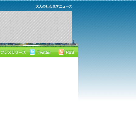
大人の社会見学ニュース